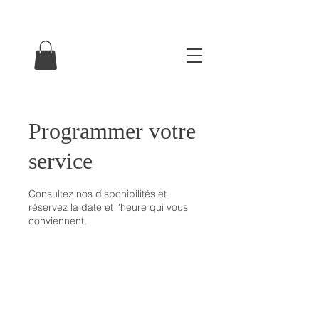
Programmer votre
service
Consultez nos disponibilités et
réservez la date et l'heure qui vous
conviennent.