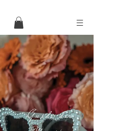
Guide des