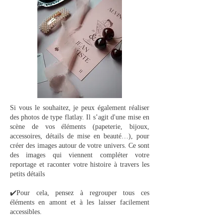
Si vous le souhaitez, je peux également réaliser
des photos de type flatlay. Il s’agit d'une mise en
scène de vos éléments (papeterie, bijoux,
accessoires, détails de mise en beauté…), pour
créer des images autour de votre univers. Ce sont
des images qui viennent compléter votre
reportage et raconter votre histoire à travers les
petits détails
✔️
Pour cela, pensez à regrouper tous ces
éléments en amont et à les laisser facilement
accessibles.