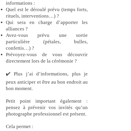
informations :
Quel est le déroulé prévu (temps forts,
rituels, interventions…) ?
Qui sera en charge d’apporter les
alliances ?
Avez-vous prévu une sortie
particulière (pétales, bulles,
confettis…) ?
Prévoyez-vous de vous découvrir
directement lors de la cérémonie ?
✔️ Plus j’ai d’informations, plus je
peux anticiper et être au bon endroit au
bon moment.
Petit point important également :
pensez à prévenir vos invités qu’un
photographe professionnel est présent.​
Cela permet :