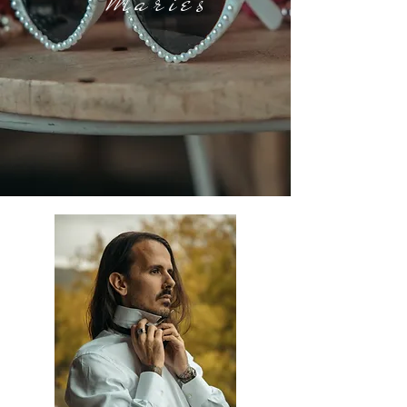
Mariés