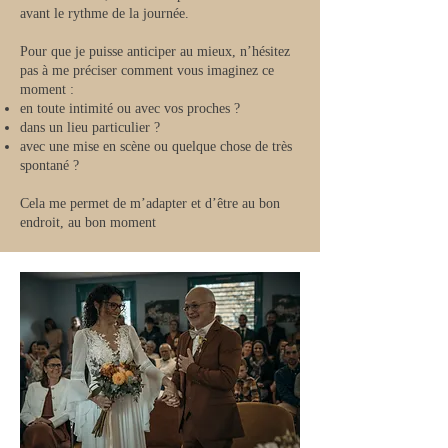
avant le rythme de la journée.
Pour que je puisse anticiper au mieux, n’hésitez
pas à me préciser comment vous imaginez ce
moment :
en toute intimité ou avec vos proches ?
dans un lieu particulier ?
avec une mise en scène ou quelque chose de très
spontané ?
Cela me permet de m’adapter et d’être au bon
endroit, au bon moment