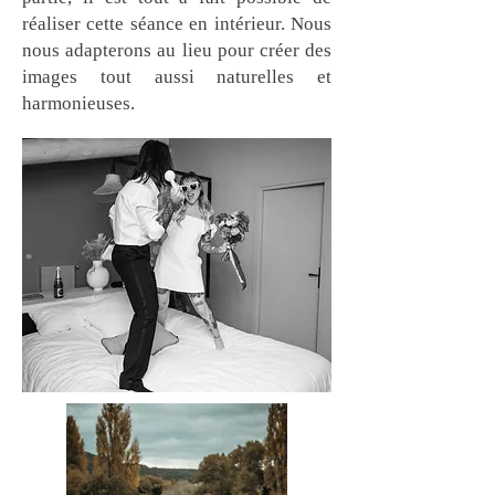
réaliser cette séance en intérieur. Nous
nous adapterons au lieu pour créer des
images tout aussi naturelles et
harmonieuses.