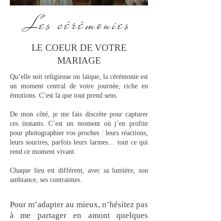
Les cérémonies
LE COEUR DE VOTRE
MARIAGE
Qu’elle soit religieuse ou laïque, la cérémonie est
un moment central de votre journée, riche en
émotions. C’est là que tout prend sens.
De mon côté, je me fais discrète pour capturer
ces instants.
C’est un moment où j’en profite
pour photographier vos proches : leurs réactions,
leurs sourires, parfois leurs larmes… tout ce qui
rend ce moment vivant.
Chaque lieu est différent, avec sa lumière, son
ambiance, ses contraintes.
Pour m’adapter au mieux, n’hésitez pas
à me partager en amont quelques