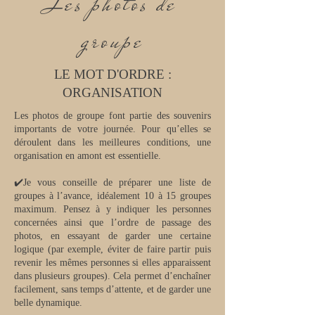
Les photos de
groupe
LE MOT D'ORDRE :
ORGANISATION
Les photos de groupe font partie des souvenirs
importants de votre journée.
Pour qu’elles se
déroulent dans les meilleures conditions, une
organisation en amont est essentielle.
✔️Je vous conseille de préparer une liste de
groupes à l’avance, idéalement 10 à 15 groupes
maximum. Pensez à y indiquer les personnes
concernées ainsi que l’ordre de passage des
photos, en essayant de garder une certaine
logique (par exemple, éviter de faire partir puis
revenir les mêmes personnes si elles apparaissent
dans plusieurs groupes). Cela permet d’enchaîner
facilement, sans temps d’attente, et de garder une
belle dynamique.