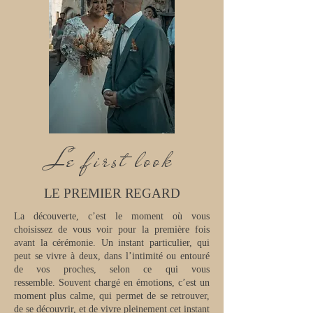
Le first look
LE PREMIER REGARD
La découverte, c’est le moment où vous
choisissez de vous voir pour la première fois
avant la cérémonie.
Un instant particulier, qui
peut se vivre à deux, dans l’intimité ou entouré
de vos proches, selon ce qui vous
ressemble.
Souvent chargé en émotions, c’est un
moment plus calme, qui permet de se retrouver,
de se découvrir, et de vivre pleinement cet instant