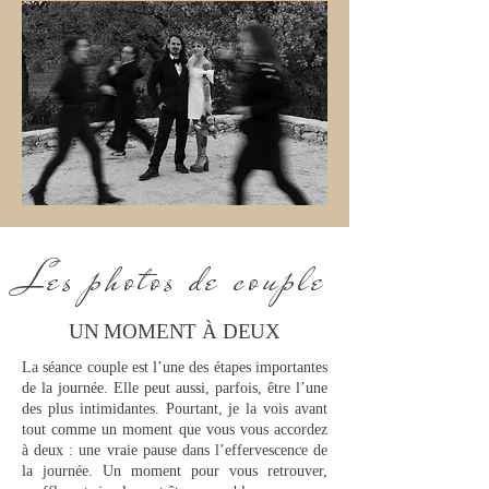
Les photos de couple
UN MOMENT À DEUX
La séance couple est l’une des étapes importantes
de la journée. Elle peut aussi, parfois, être l’une
des plus intimidantes.
Pourtant, je la vois avant
tout comme un moment que vous vous accordez
à deux : une vraie pause dans l’effervescence de
la journée.
Un moment pour vous retrouver,