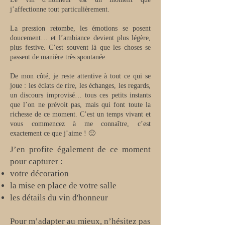
j’affectionne tout particulièrement.
La pression retombe, les émotions se posent
doucement… et l’ambiance devient plus légère,
plus festive.
C’est souvent là que les choses se
passent de manière très spontanée.
De mon côté, je reste attentive à tout ce qui se
joue : les éclats de rire, les échanges, les regards,
un discours improvisé… tous ces petits instants
que l’on ne prévoit pas, mais qui font toute la
richesse de ce moment.
C’est un temps vivant et
vous commencez à me connaître, c’est
exactement ce que j’aime ! 🙂
J’en profite également de ce moment
pour capturer :
votre décoration
la mise en place de votre salle
les détails du vin d'honneur
Pour m’adapter au mieux, n’hésitez pas