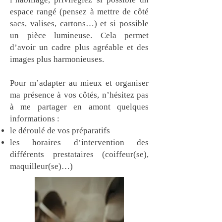
espace rangé (pensez à mettre de côté
sacs, valises, cartons…) et si possible
un pièce lumineuse. Cela permet
d’avoir un cadre plus agréable et des
images plus harmonieuses.
Pour m’adapter au mieux et organiser
ma présence à vos côtés, n’hésitez pas
à me partager en amont quelques
informations :
le déroulé de vos préparatifs
les horaires d’intervention des
différents prestataires (coiffeur(se),
maquilleur(se)…)