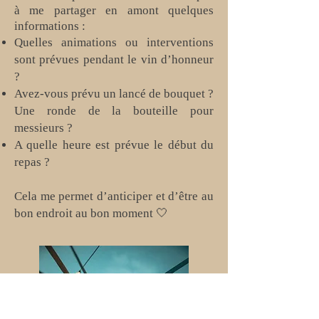
à me partager en amont quelques
informations :
Quelles animations ou interventions
sont prévues pendant le vin d’honneur
?
Avez-vous prévu un lancé de bouquet ?
Une ronde de la bouteille pour
messieurs ?
A quelle heure est prévue le début du
repas ?
Cela me permet d’anticiper et d’être au
bon endroit au bon moment 🤍