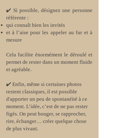
✔️ Si possible, désignez une personne
référente :
qui connaît bien les invités
et à l’aise pour les appeler au fur et à
mesure
Cela facilite énormément le déroulé et
permet de rester dans un moment fluide
et agréable.
✔️ Enfin, même si certaines photos
restent classiques, il est possible
d'apporter un peu de spontanéité à ce
moment. L’idée, c’est de ne pas rester
figés. On peut bouger, se rapprocher,
rire, échanger… créer quelque chose
de plus vivant.