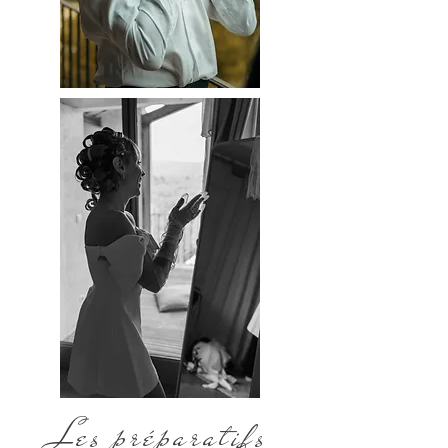
Les préparatifs