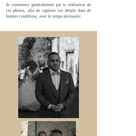
Je commence généralement par la réalisation de
ces photos, afin de capturer ces détails dans de
bonnes conditions, avec le temps nécessaire.