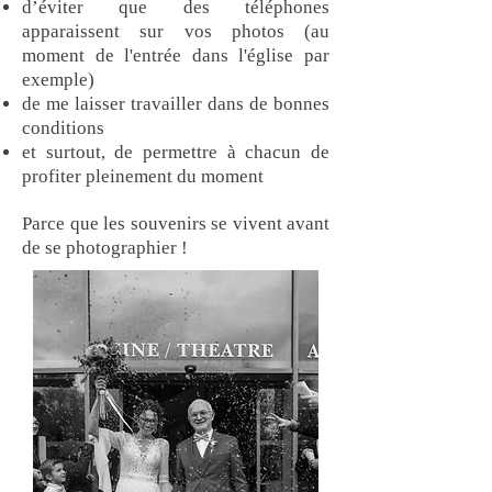
d’éviter que des téléphones
apparaissent sur vos photos (au
moment de l'entrée dans l'église par
exemple)
de me laisser travailler dans de bonnes
conditions
et surtout, de permettre à chacun de
profiter pleinement du moment
Parce que les souvenirs se vivent avant
de se photographier !