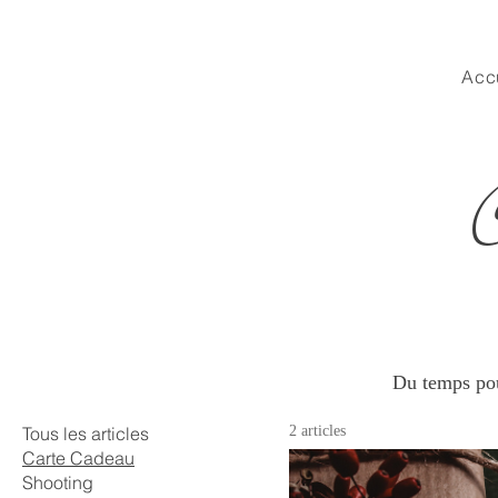
Acc
Du temps pou
Tous les articles
2 articles
Carte Cadeau
Shooting